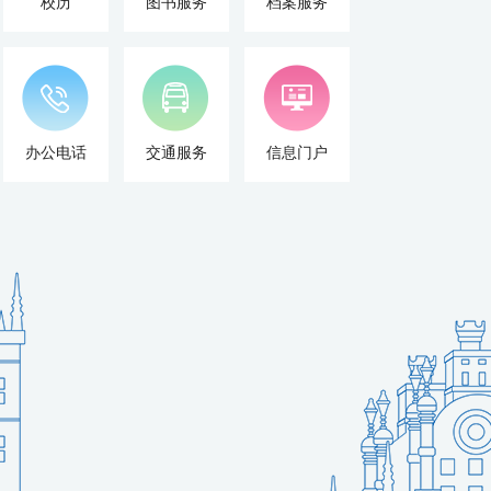
校历
图书服务
档案服务
办公电话
交通服务
信息门户