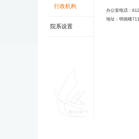
行政机构
办公室电话：6122
地址：明德楼71
院系设置