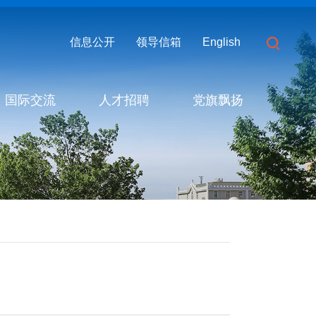
信息公开
领导信箱
English
国际交流
人才招聘
党旗飘扬