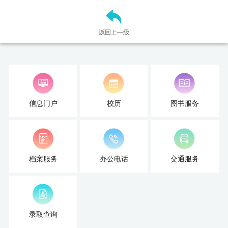
信息门户
校历
图书服务
档案服务
办公电话
交通服务
录取查询