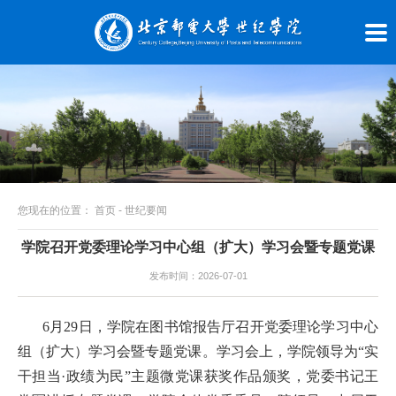
您现在的位置：
首页
-
世纪要闻
学院召开党委理论学习中心组（扩大）学习会暨专题党课
发布时间：2026-07-01
6月29日，学院在图书馆报告厅召开党委理论学习中心
组（扩大）学习会暨专题党课。学习会上，学院领导为“实
干担当·政绩为民”主题微党课获奖作品颁奖，党委书记王