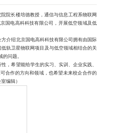
究院院长楼培德教授，通信与信息工程系物联网
北京国电高科科技有限公司，开展低空领域及低
企方介绍
北京国电高科科技有限公司
拥有由国际
启低轨卫星物联网项目及与低空领域相结合的关
域的问题。
行性，希望能给学生的实习、实训、企业实践、
来可合作的方向和领域，也希望未来校企合作的
公室编辑）