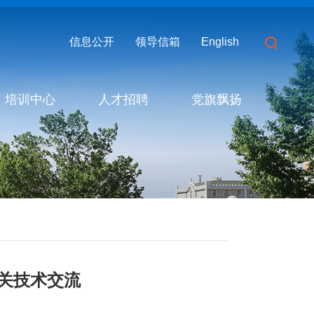
信息公开
领导信箱
English
培训中心
人才招聘
党旗飘扬
关技术交流