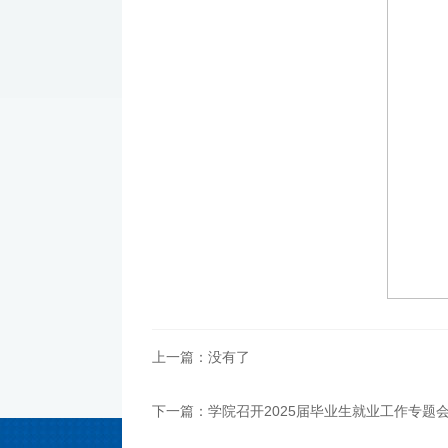
上一篇：没有了
下一篇：学院召开2025届毕业生就业工作专题