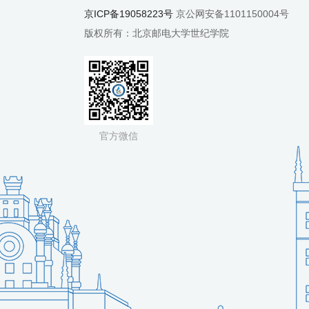
京ICP备19058223号
京公网安备1101150004号
版权所有：北京邮电大学世纪学院
官方微信