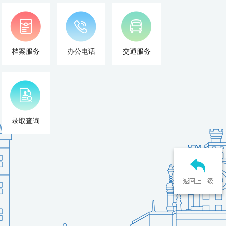
档案服务
办公电话
交通服务
录取查询