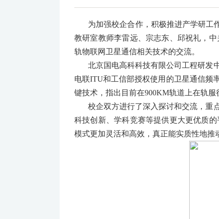
为加强校企合作，积极推进产学研工作
教研室教师李雷远、宗志东、邱祝礼，中
轨物联网卫星通信相关技术的交流。
北京国电高科科技有限公司
工程研发
电联ITU和工信部授权使用的卫星通信
键技术，指出目前在900KM轨道上在轨
校企双方进行了深入探讨和交流，
重
科技创新、学科竞赛等提供更大更优质的
模式更加灵活和高效，真正能实质性地推动