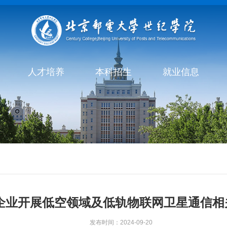
人才培养
本科招生
就业信息
企业开展低空领域及低轨物联网卫星通信相
发布时间：2024-09-20