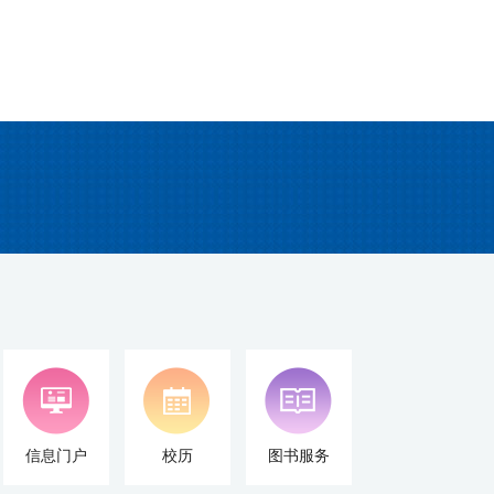
信息门户
校历
图书服务