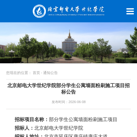
您现在的位置：
首页
-
通知公告
北京邮电大学世纪学院部分学生公寓墙面粉刷施工项目招
标公告
发布时间：2026-06-08
招标项目名称：
部分学生公寓墙面粉刷施工项目
招标人：
北京邮电大学世纪学院
招标人地址：
北京市延庆区康庄镇康庄大道