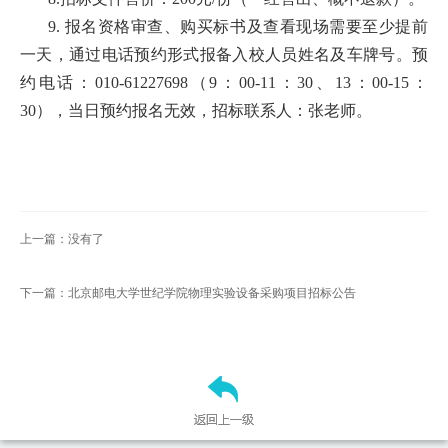
扬
9. 报名资格审查、购买标书及查看现场需要至少提前
一天，通过电话预约形式报备入校人员姓名及车牌号。预
约电话：010-61227698（9：00-11：30、13：00-15：
30），当日预约报名无效，招标联系人：张老师。
上一篇：没有了
下一篇：北京邮电大学世纪学院物理实验设备采购项目招标公告