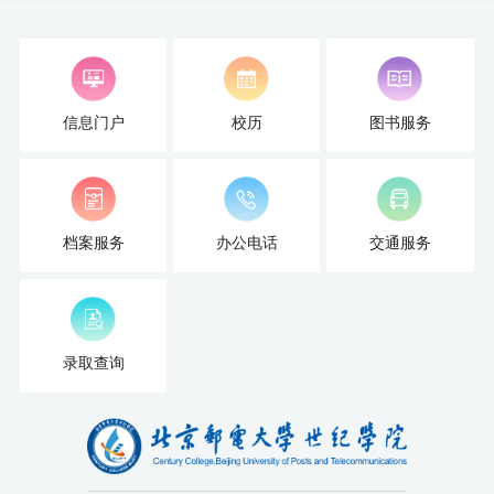
信息门户
校历
图书服务
档案服务
办公电话
交通服务
录取查询