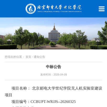
您现在的位置：
首页
-
通知公告
中标公告
发布时间：2026-04-09
项目名称： 北京邮电大学世纪学院无人机实验室建设
项目
项目编号：CCBUPT-WRJJS--20260325