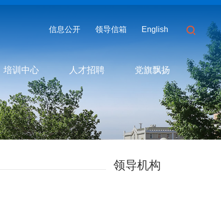
信息公开
领导信箱
English
培训中心
人才招聘
党旗飘扬
领导机构