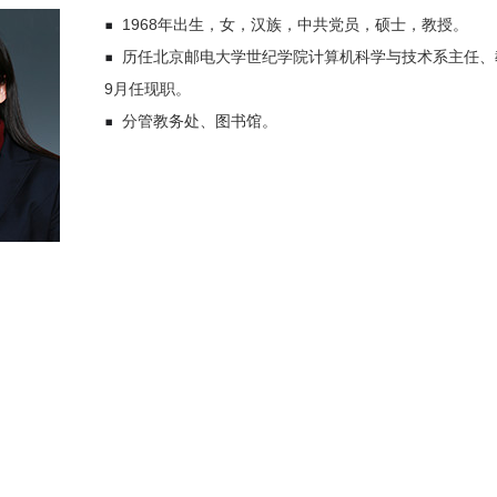
▪
1968年出生，女，汉族，中共党员，硕士，教授。
▪
历任北京邮电大学世纪学院计算机科学与技术系主任、教
9月任现职。
▪
分管教务处、图书馆。