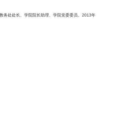
务处处长、学院院长助理、学院党委委员。2013年